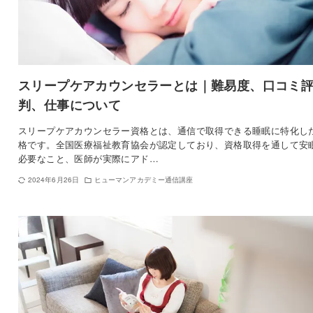
スリープケアカウンセラーとは｜難易度、口コミ
判、仕事について
スリープケアカウンセラー資格とは、通信で取得できる睡眠に特化し
格です。全国医療福祉教育協会が認定しており、資格取得を通して安
必要なこと、医師が実際にアド…
2024年6月26日
ヒューマンアカデミー通信講座