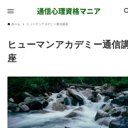
ホーム
ヒューマンアカデミー通信講座
ヒューマンアカデミー通信
座