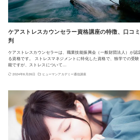
ケアストレスカウンセラー資格講座の特徴、口コ
判
ケアストレスカウンセラーは、職業技能振興会（一般財団法人）が認
る資格です。 ストレスマネジメントに特化した資格で、独学での受験
能ですが、ストレスについて…
2024年6月26日
ヒューマンアカデミー通信講座