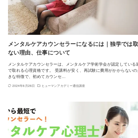
メンタルケアカウンセラーになるには｜独学では
ない理由、仕事について
メンタルケアカウンセラーは、メンタルケア学術学会が認定している
で取れる心理資格です。 受講料が安く、再試験に費用がかからないの
きな特徴で、初めてカウンセ…
2024年6月26日
ヒューマンアカデミー通信講座