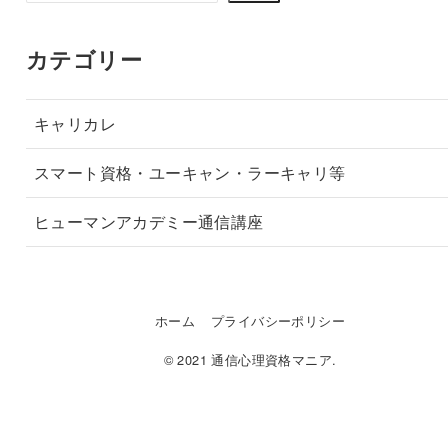
索
カテゴリー
キャリカレ
スマート資格・ユーキャン・ラーキャリ等
ヒューマンアカデミー通信講座
ホーム
プライバシーポリシー
© 2021 通信心理資格マニア.